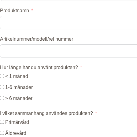
Produktnamn
Artikelnummer/modell/ref nummer
Hur länge har du använt produkten?
< 1 månad
1-6 månader
> 6 månader
I vilket sammanhang användes produkten?
Primärvård
Äldrevård