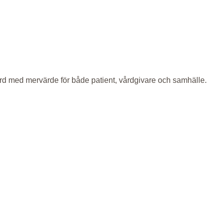
vård med mervärde för både patient, vårdgivare och samhälle.