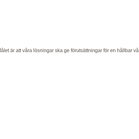
let är att våra lösningar ska ge förutsättningar för en hållbar 