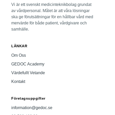
Vi är ett svenskt medicinteknikbolag grundat
av vårdpersonal. Målet är att våra lösningar
ska ge förutsättningar för en hållbar vård med
mervärde för både patient, vårdgivare och
samhälle.
LÄNKAR
Om Oss
GEDOC Academy
Värdefullt Vetande
Kontakt
Företagsuppgifter
information@gedoc.se