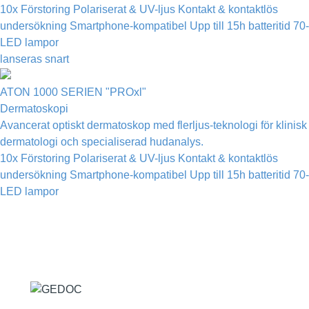
10x Förstoring
Polariserat & UV-ljus
Kontakt & kontaktlös
undersökning
Smartphone-kompatibel
Upp till 15h batteritid
70-
LED lampor
lanseras snart
ATON 1000 SERIEN "PROxl"
Dermatoskopi
Avancerat optiskt dermatoskop med flerljus-teknologi för klinisk
dermatologi och specialiserad hudanalys.
10x Förstoring
Polariserat & UV-ljus
Kontakt & kontaktlös
undersökning
Smartphone-kompatibel
Upp till 15h batteritid
70-
LED lampor