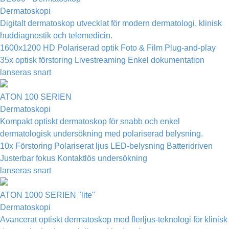
Dermatoskopi
Digitalt dermatoskop utvecklat för modern dermatologi, klinisk
huddiagnostik och telemedicin.
1600x1200 HD
Polariserad optik
Foto & Film
Plug-and-play
35x optisk förstoring
Livestreaming
Enkel dokumentation
lanseras snart
ATON 100 SERIEN
Dermatoskopi
Kompakt optiskt dermatoskop för snabb och enkel
dermatologisk undersökning med polariserad belysning.
10x Förstoring
Polariserat ljus
LED-belysning
Batteridriven
Justerbar fokus
Kontaktlös undersökning
lanseras snart
ATON 1000 SERIEN "lite"
Dermatoskopi
Avancerat optiskt dermatoskop med flerljus-teknologi för klinisk