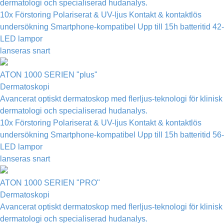
dermatologi och specialiserad hudanalys.
10x Förstoring
Polariserat & UV-ljus
Kontakt & kontaktlös
undersökning
Smartphone-kompatibel
Upp till 15h batteritid
42-
LED lampor
lanseras snart
ATON 1000 SERIEN "plus"
Dermatoskopi
Avancerat optiskt dermatoskop med flerljus-teknologi för klinisk
dermatologi och specialiserad hudanalys.
10x Förstoring
Polariserat & UV-ljus
Kontakt & kontaktlös
undersökning
Smartphone-kompatibel
Upp till 15h batteritid
56-
LED lampor
lanseras snart
ATON 1000 SERIEN "PRO"
Dermatoskopi
Avancerat optiskt dermatoskop med flerljus-teknologi för klinisk
dermatologi och specialiserad hudanalys.