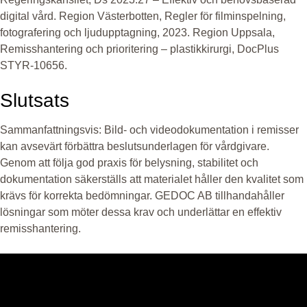
digital vård. Region Västerbotten, Regler för filminspelning,
fotografering och ljudupptagning, 2023. Region Uppsala,
Remisshantering och prioritering – plastikkirurgi, DocPlus
STYR-10656.
Slutsats
Sammanfattningsvis: Bild- och videodokumentation i remisser
kan avsevärt förbättra beslutsunderlagen för vårdgivare.
Genom att följa god praxis för belysning, stabilitet och
dokumentation säkerställs att materialet håller den kvalitet som
krävs för korrekta bedömningar. GEDOC AB tillhandahåller
lösningar som möter dessa krav och underlättar en effektiv
remisshantering.