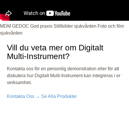
MDM
GEDOC
God praxis
Stillbilder sjukvården
Foto och film
sjukvården
Vill du veta mer om Digitalt
Multi-Instrument?
Kontakta oss för en personlig demonstration eller för att
diskutera hur Digitalt Multi-Instrument kan integreras i er
verksamhet.
Kontakta Oss →
Se Alla Produkter