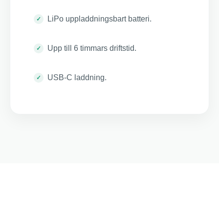
LiPo uppladdningsbart batteri.
Upp till 6 timmars driftstid.
USB-C laddning.