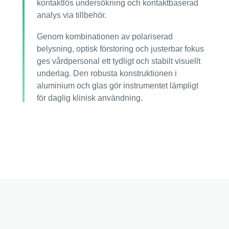
kontaktlös undersökning och kontaktbaserad
analys via tillbehör.
Genom kombinationen av polariserad
belysning, optisk förstoring och justerbar fokus
ges vårdpersonal ett tydligt och stabilt visuellt
underlag. Den robusta konstruktionen i
aluminium och glas gör instrumentet lämpligt
för daglig klinisk användning.