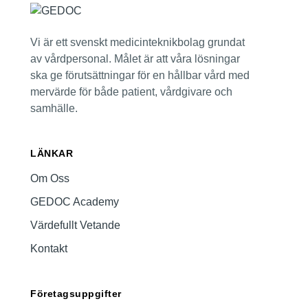
Vi är ett svenskt medicinteknikbolag grundat
av vårdpersonal. Målet är att våra lösningar
ska ge förutsättningar för en hållbar vård med
mervärde för både patient, vårdgivare och
samhälle.
LÄNKAR
Om Oss
GEDOC Academy
Värdefullt Vetande
Kontakt
Företagsuppgifter