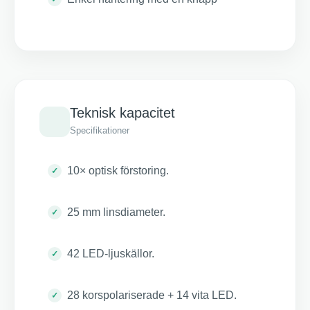
Teknisk kapacitet
Specifikationer
10× optisk förstoring.
25 mm linsdiameter.
42 LED-ljuskällor.
28 korspolariserade + 14 vita LED.