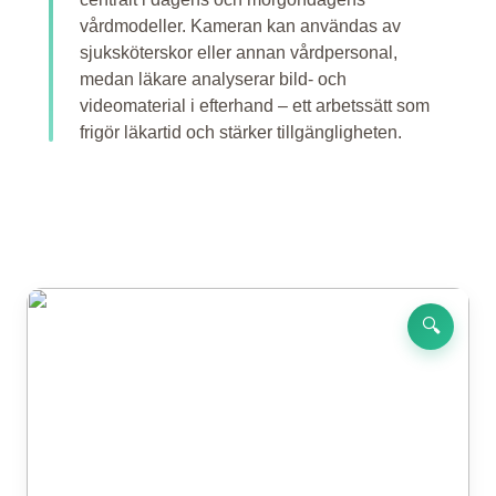
vårdmodeller. Kameran kan användas av
sjuksköterskor eller annan vårdpersonal,
medan läkare analyserar bild- och
videomaterial i efterhand – ett arbetssätt som
frigör läkartid och stärker tillgängligheten.
🔍