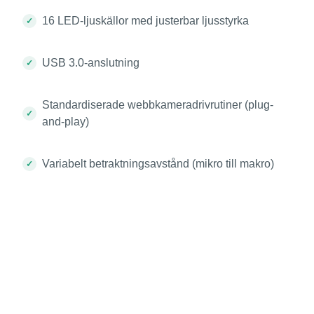
16 LED-ljuskällor med justerbar ljusstyrka
USB 3.0-anslutning
Standardiserade webbkameradrivrutiner (plug-
and-play)
Variabelt betraktningsavstånd (mikro till makro)