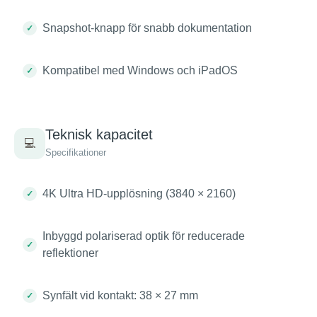
Snapshot-knapp för snabb dokumentation
Kompatibel med Windows och iPadOS
Teknisk kapacitet
💻
Specifikationer
4K Ultra HD-upplösning (3840 × 2160)
Inbyggd polariserad optik för reducerade
reflektioner
Synfält vid kontakt: 38 × 27 mm