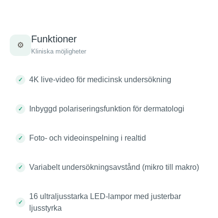
Funktioner
⚙️
Kliniska möjligheter
4K live-video för medicinsk undersökning
Inbyggd polariseringsfunktion för dermatologi
Foto- och videoinspelning i realtid
Variabelt undersökningsavstånd (mikro till makro)
16 ultraljusstarka LED-lampor med justerbar
ljusstyrka