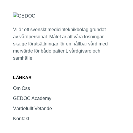
Vi är ett svenskt medicinteknikbolag grundat
av vårdpersonal. Målet är att våra lösningar
ska ge förutsättningar för en hållbar vård med
mervärde för både patient, vårdgivare och
samhälle.
LÄNKAR
Om Oss
GEDOC Academy
Värdefullt Vetande
Kontakt