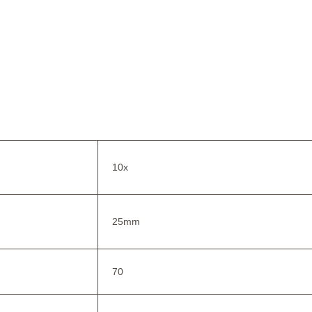
10x
25mm
70