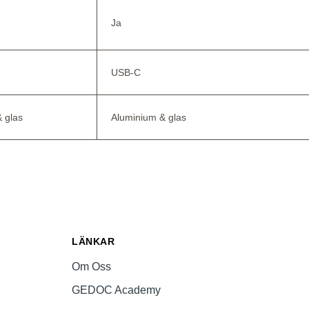
Ja
USB-C
 glas
Aluminium & glas
LÄNKAR
Om Oss
GEDOC Academy