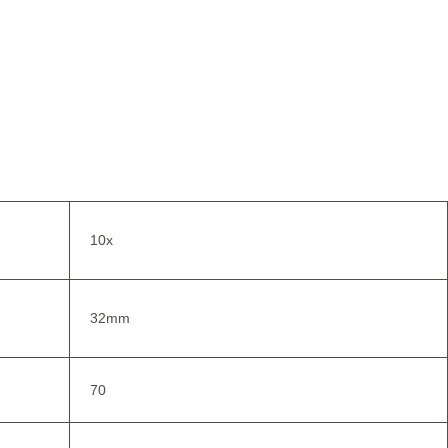
10x
32mm
70