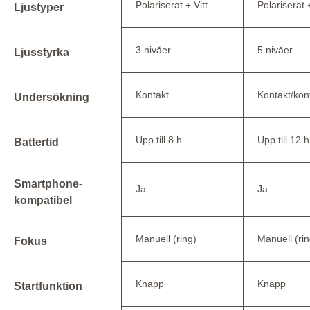
Polariserat + Vitt
Polariserat 
Ljustyper
3 nivåer
5 nivåer
Ljusstyrka
Kontakt
Kontakt/kon
Undersökning
Upp till 8 h
Upp till 12 h
Battertid
Smartphone-
Ja
Ja
kompatibel
Manuell (ring)
Manuell (rin
Fokus
Knapp
Knapp
Startfunktion