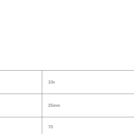
10x
25mm
70