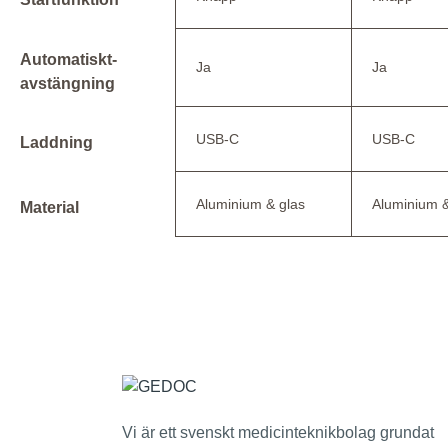
Automatiskt-
Ja
Ja
avstängning
USB-C
USB-C
Laddning
Aluminium & glas
Aluminium &
Material
Vi är ett svenskt medicinteknikbolag grundat