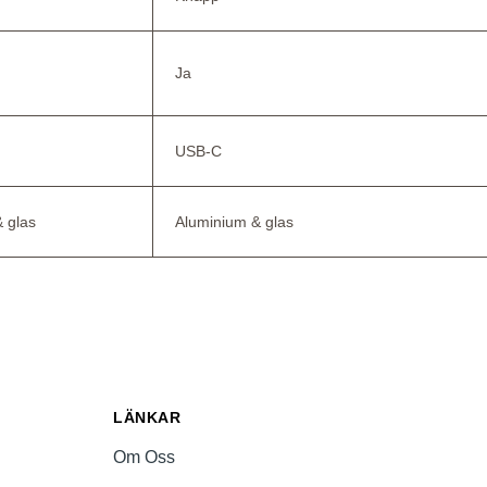
Ja
USB-C
 glas
Aluminium & glas
LÄNKAR
Om Oss