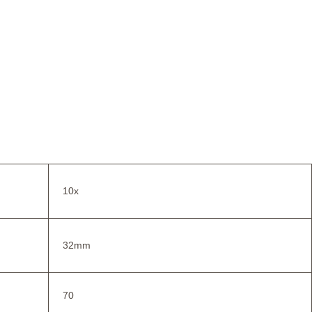
10x
32mm
70