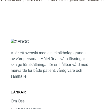
Vi är ett svenskt medicinteknikbolag grundat
av vårdpersonal. Målet är att våra lösningar
ska ge förutsättningar för en hållbar vård med
mervärde för både patient, vårdgivare och
samhälle.
LÄNKAR
Om Oss