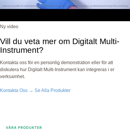
Ny video
Vill du veta mer om Digitalt Multi-
Instrument?
Kontakta oss för en personlig demonstration eller för att
diskutera hur Digitalt Multi-Instrument kan integreras i er
verksamhet.
Kontakta Oss →
Se Alla Produkter
VÅRA PRODUKTER