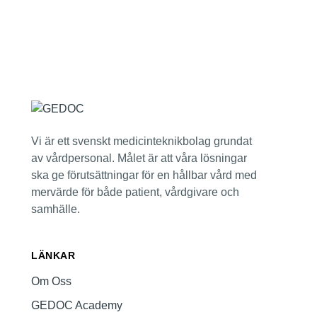
Vi är ett svenskt medicinteknikbolag grundat
av vårdpersonal. Målet är att våra lösningar
ska ge förutsättningar för en hållbar vård med
mervärde för både patient, vårdgivare och
samhälle.
LÄNKAR
Om Oss
GEDOC Academy