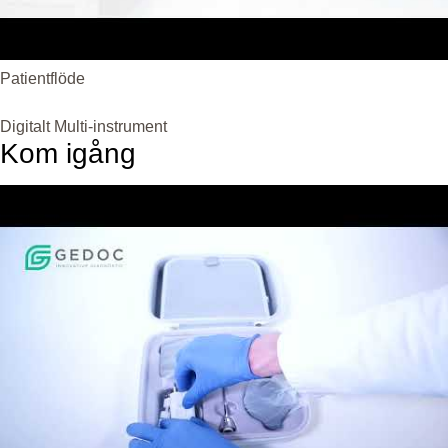
Patientflöde
Digitalt Multi-instrument
Kom igång