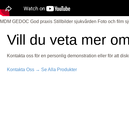
MDM
GEDOC
God praxis
Stillbilder sjukvården
Foto och film s
Vill du veta mer om
Kontakta oss för en personlig demonstration eller för att disk
Kontakta Oss →
Se Alla Produkter