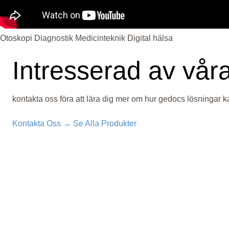
Otoskopi
Diagnostik
Medicinteknik
Digital hälsa
Intresserad av vår
kontakta oss föra att lära dig mer om hur gedocs lösningar k
Kontakta Oss →
Se Alla Produkter